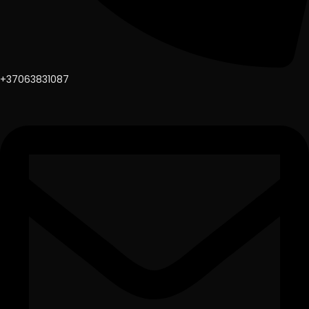
+37063831087