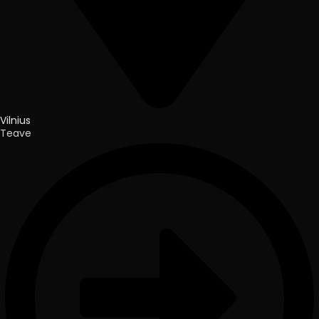
Vilnius
Teave