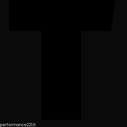
performance221.lt