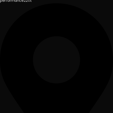
performance221.lt