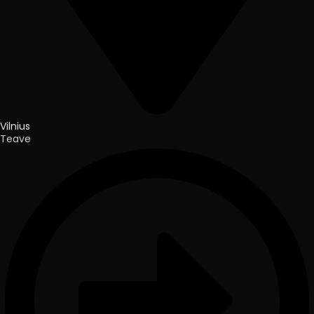
Vilnius
Teave