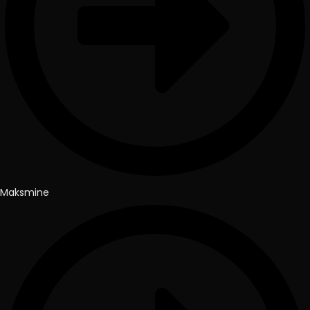
Maksmine