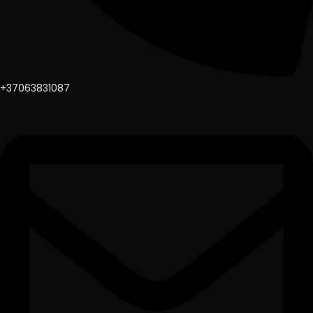
+37063831087