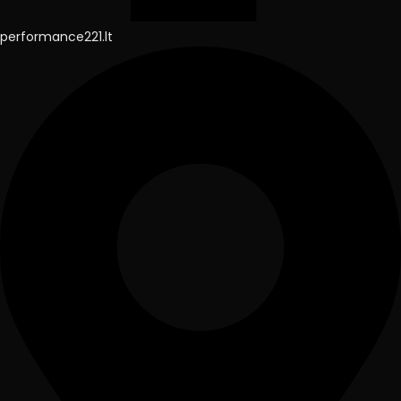
performance221.lt