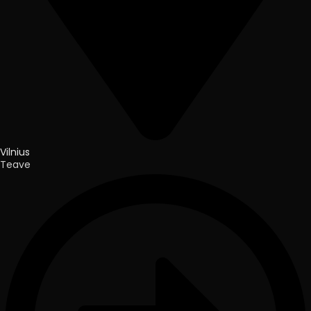
Vilnius
Teave