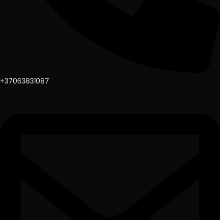
+37063831087