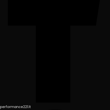
performance221.lt