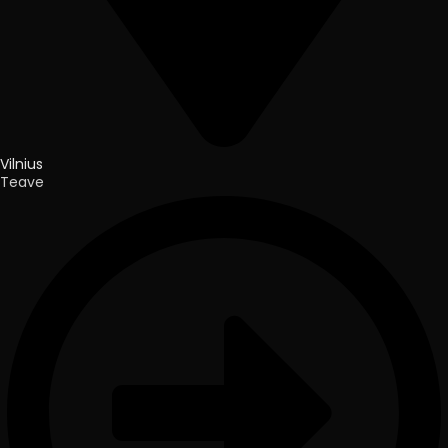
Vilnius
Teave