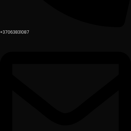
+37063831087