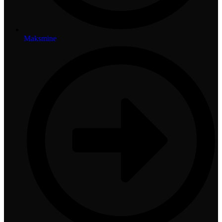
Maksmine