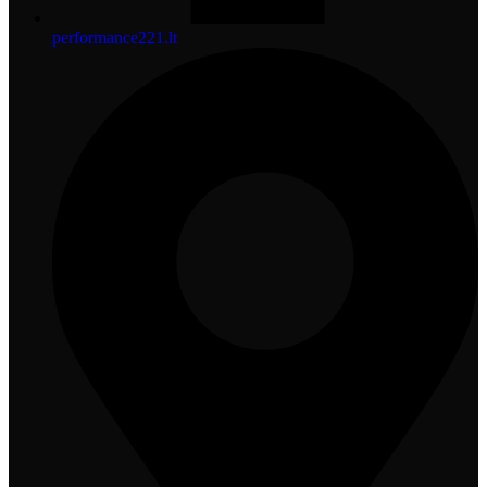
performance221.lt