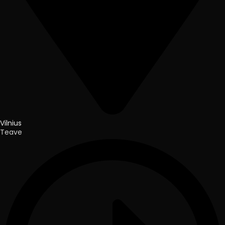
Vilnius
Teave