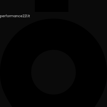
performance221.lt