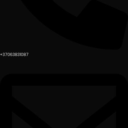
+37063831087