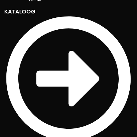
KATALOOG