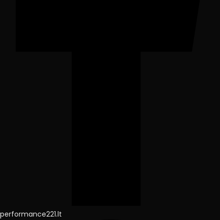
performance221.lt