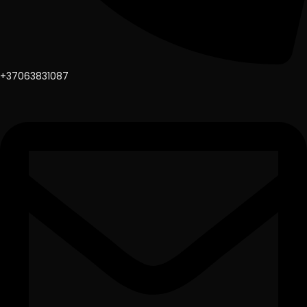
+37063831087