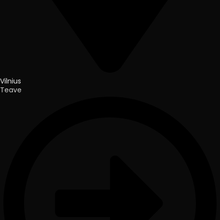
Vilnius
Teave