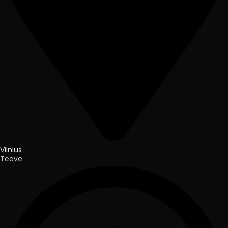
Vilnius
Teave