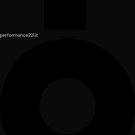
performance221.lt