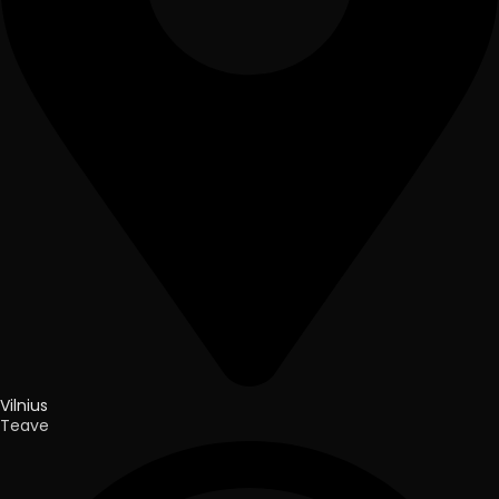
Vilnius
Teave