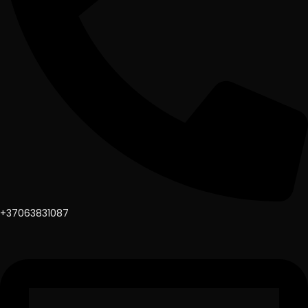
+37063831087