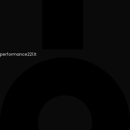
performance221.lt