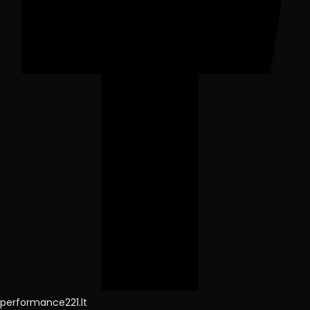
performance221.lt