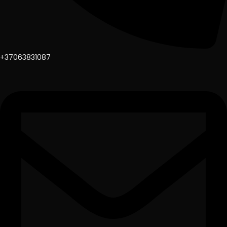
+37063831087