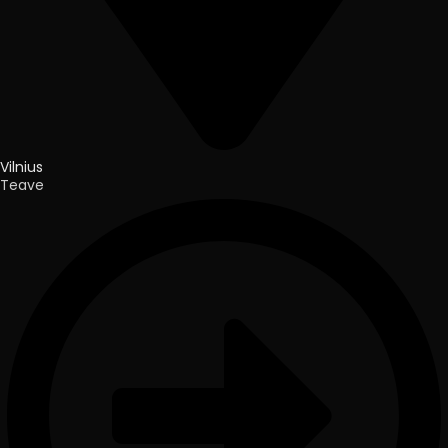
Vilnius
Teave