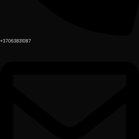
+37063831087