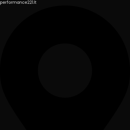
performance221.lt