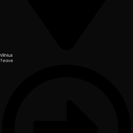
Vilnius
Teave