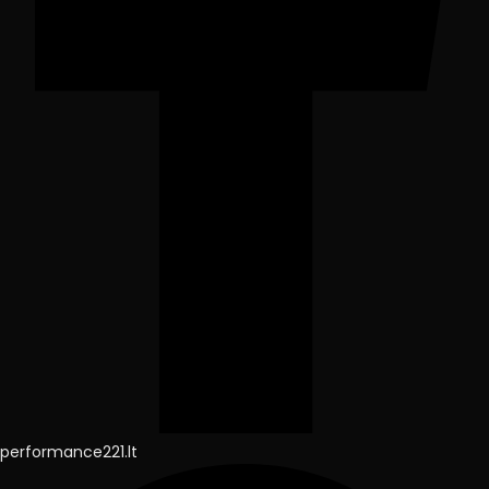
performance221.lt