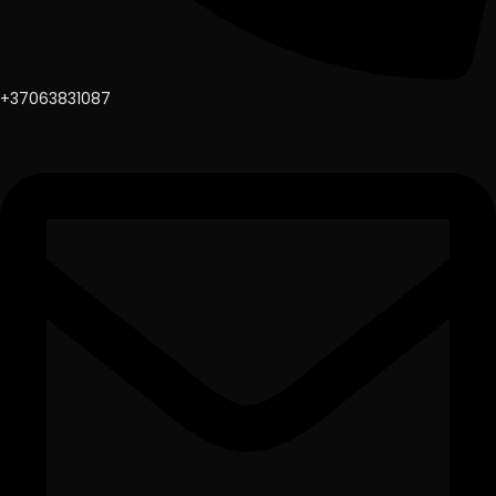
+37063831087