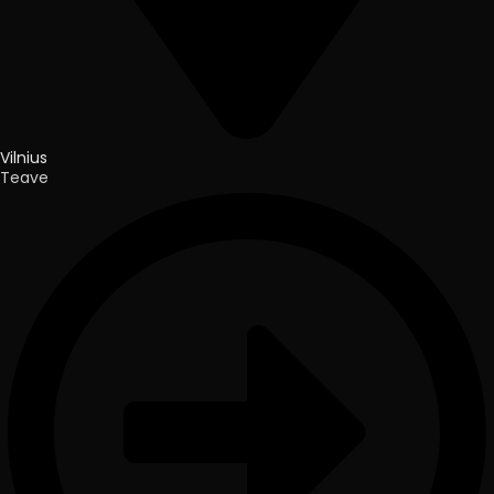
Vilnius
Teave