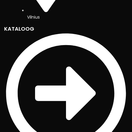
Vilnius
KATALOOG