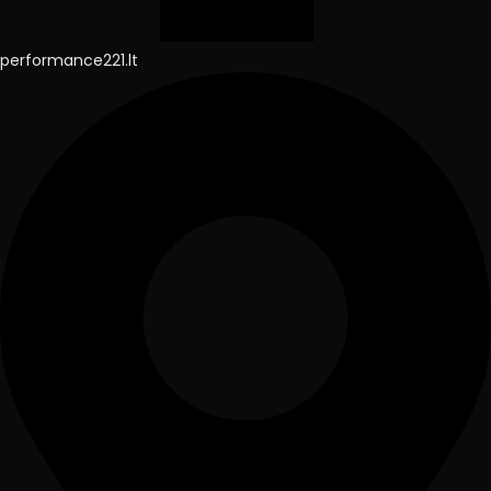
performance221.lt