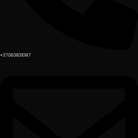
+37063831087