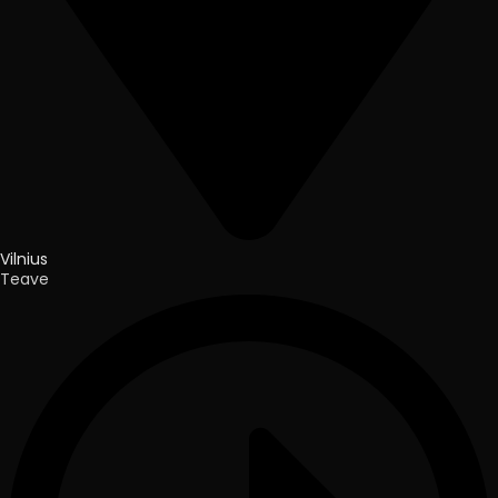
Vilnius
Teave