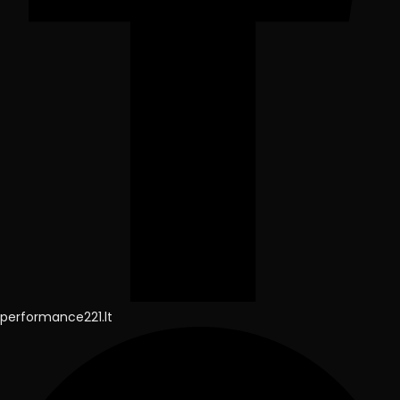
performance221.lt