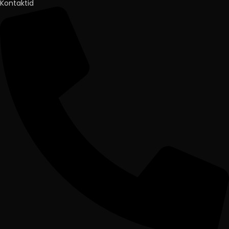
Kontaktid