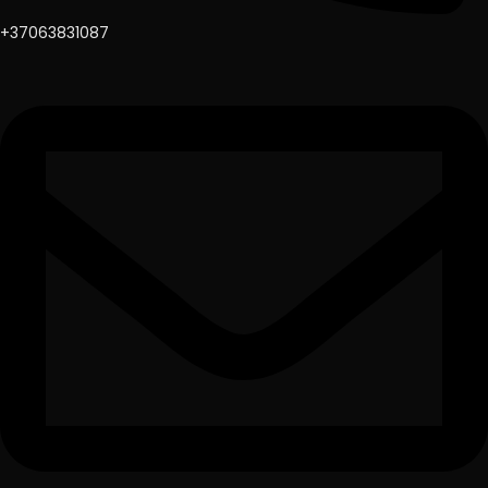
+37063831087