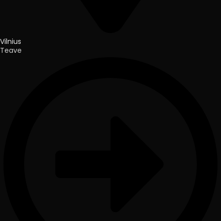
Vilnius
Teave