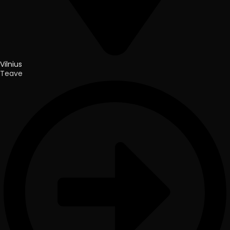
Vilnius
Teave