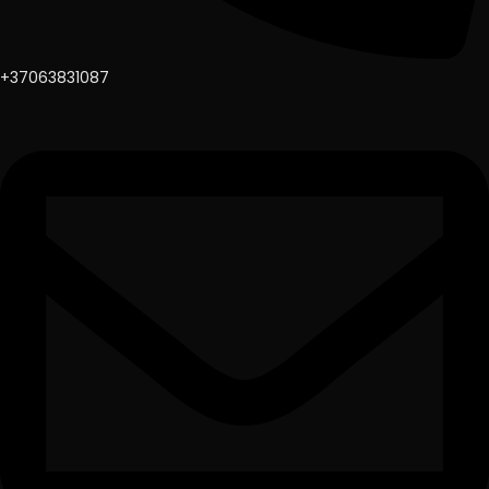
+37063831087