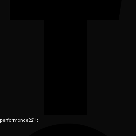
performance221.lt