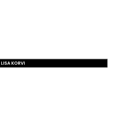
LISA KORVI