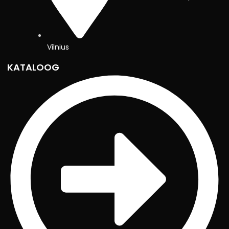
Vilnius
KATALOOG