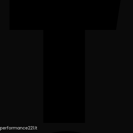
performance221.lt