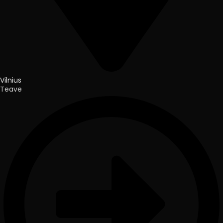
Vilnius
Teave