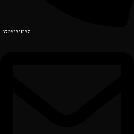
+37063831087