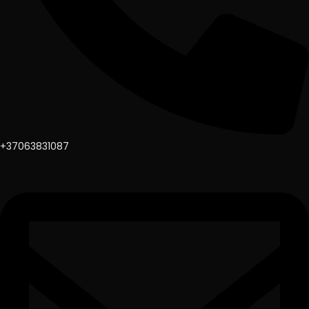
+37063831087