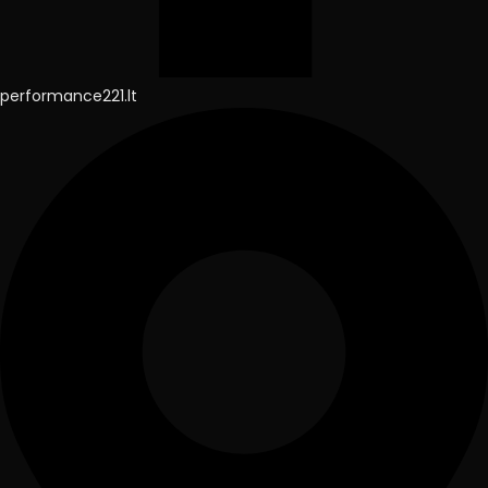
performance221.lt