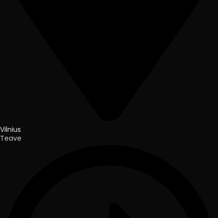
Vilnius
Teave