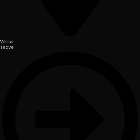
Vilnius
Teave