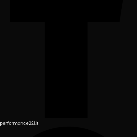
performance221.lt