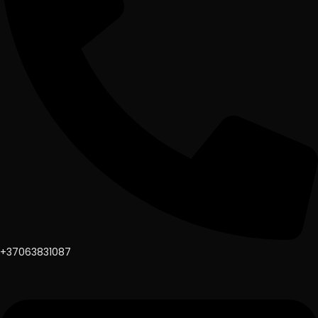
+37063831087