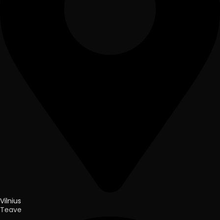
Vilnius
Teave