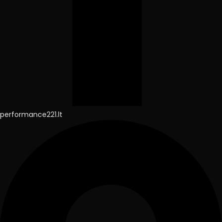
performance221.lt