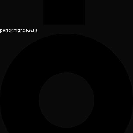
performance221.lt