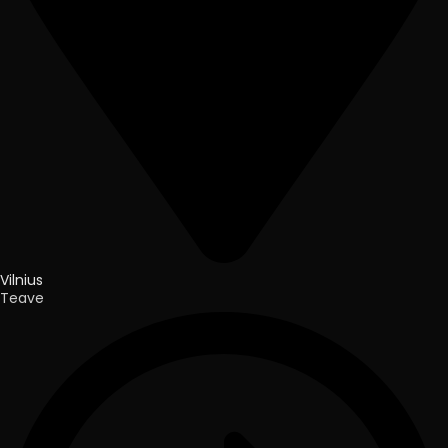
Vilnius
Teave