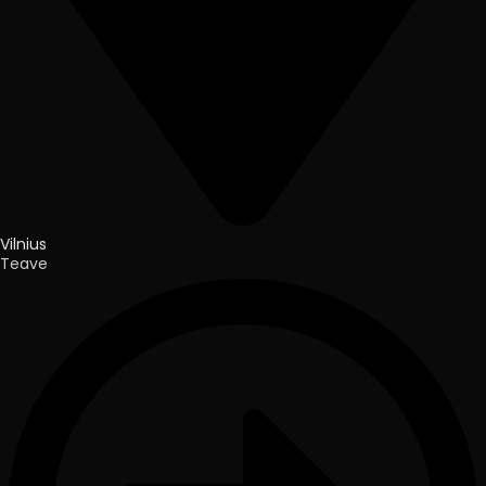
Vilnius
Teave