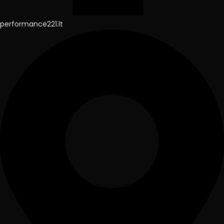
performance221.lt