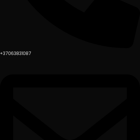
+37063831087