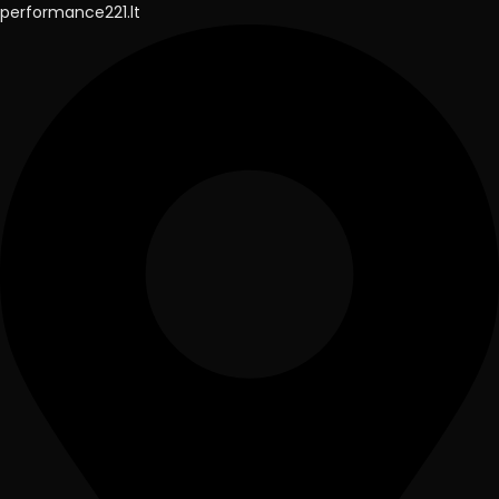
performance221.lt