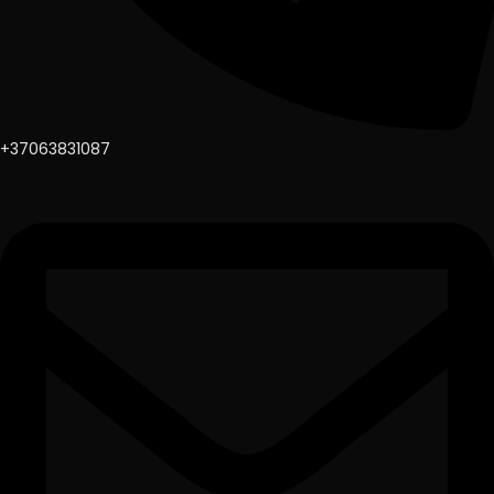
+37063831087