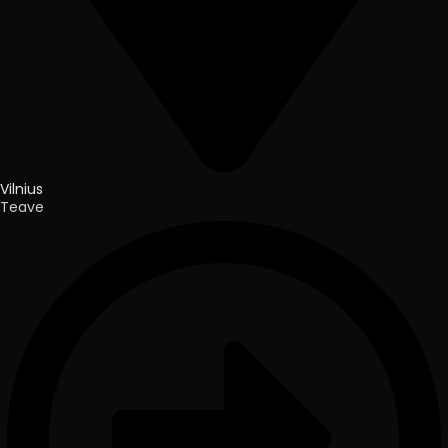
Vilnius
Teave