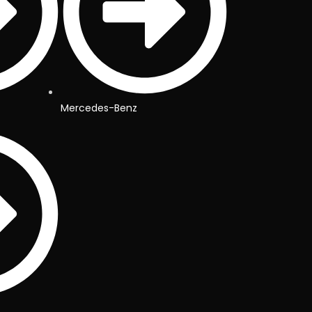
Mercedes-Benz