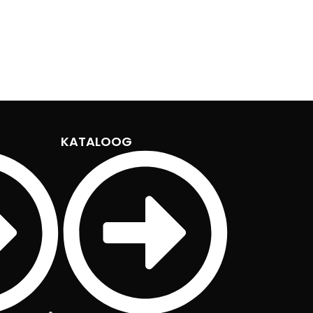
KATALOOG