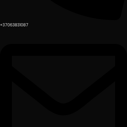
+37063831087