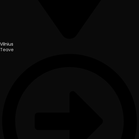
Vilnius
Teave