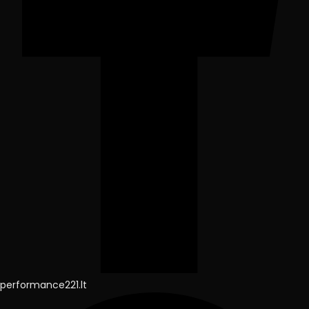
performance221.lt