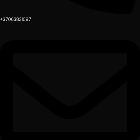
+37063831087