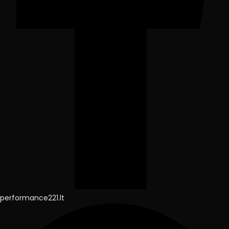
performance221.lt