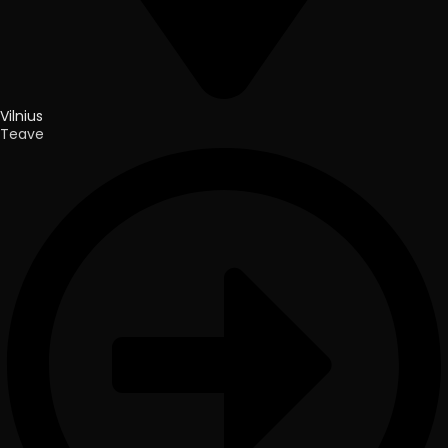
Vilnius
Teave