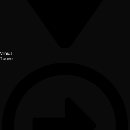
Vilnius
Teave