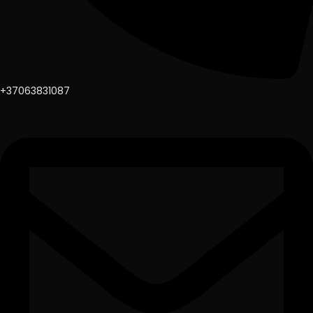
+37063831087