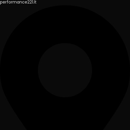
performance221.lt