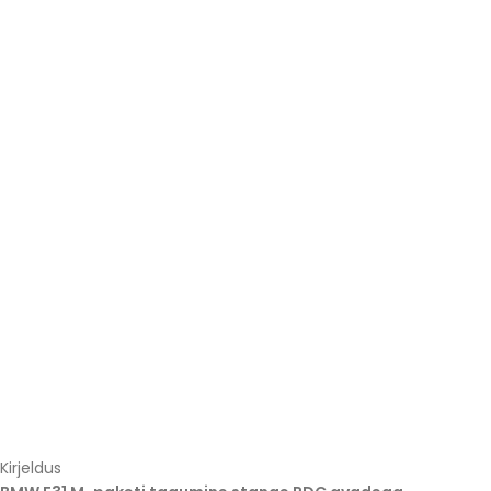
Kirjeldus