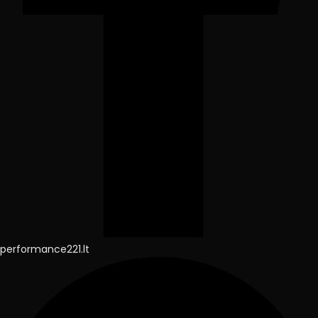
performance221.lt