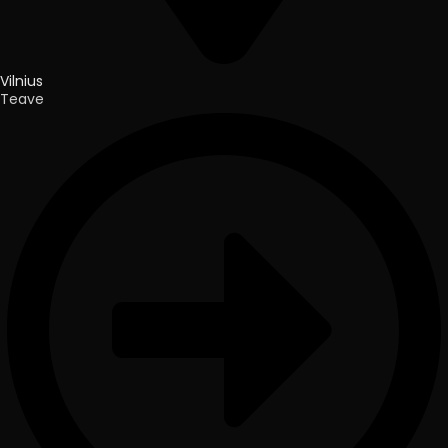
Vilnius
Teave