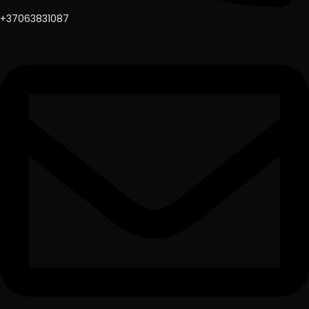
+37063831087