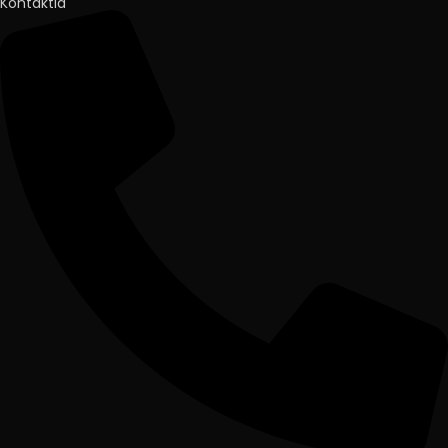
Kontaktid