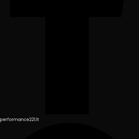
performance221.lt