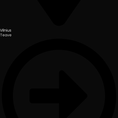
Vilnius
Teave