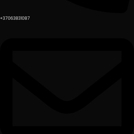
+37063831087