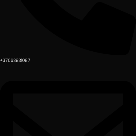
+37063831087