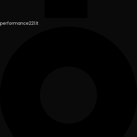
performance221.lt