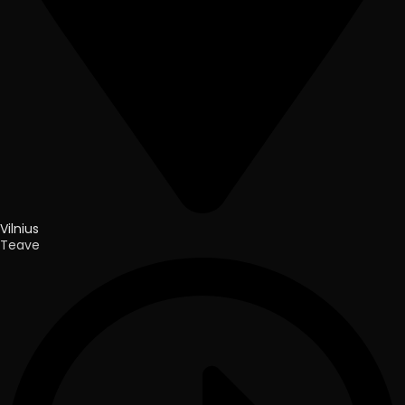
Vilnius
Teave