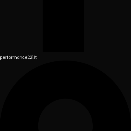
performance221.lt