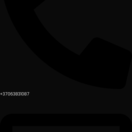
+37063831087