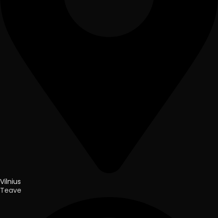
Vilnius
Teave