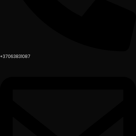
+37063831087