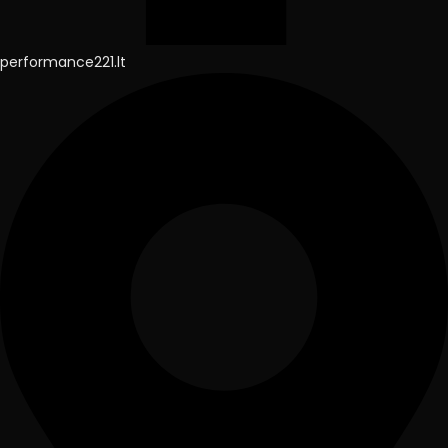
performance221.lt