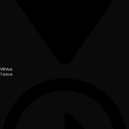
Vilnius
Teave