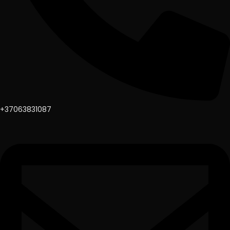
+37063831087