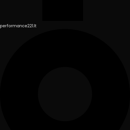
performance221.lt