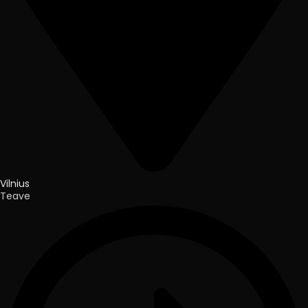
Vilnius
Teave