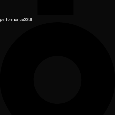
performance221.lt