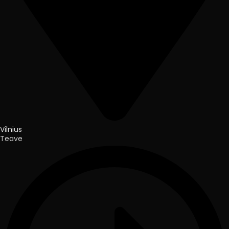
Vilnius
Teave