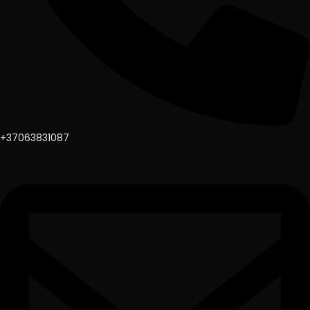
+37063831087