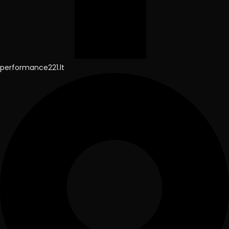
performance221.lt