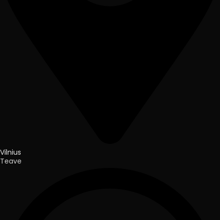
Vilnius
Teave