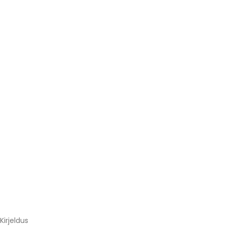
Kirjeldus