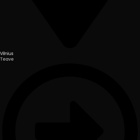
Vilnius
Teave