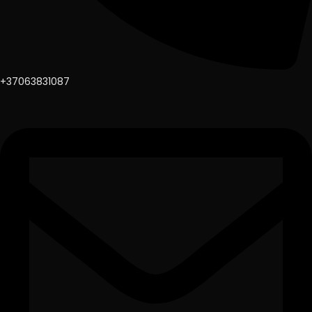
+37063831087