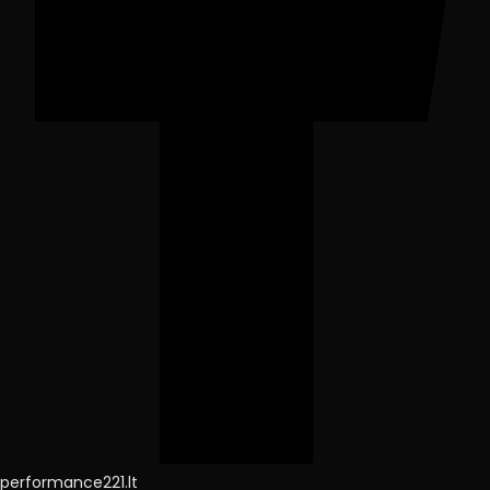
performance221.lt