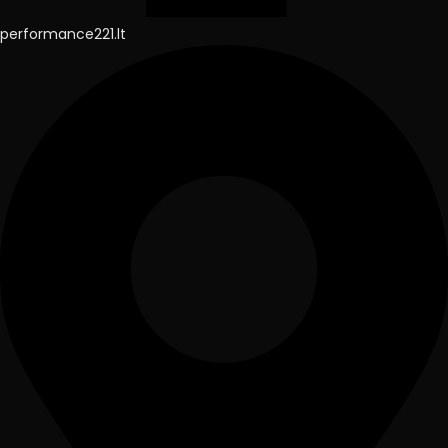
performance221.lt