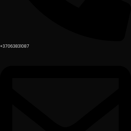
+37063831087