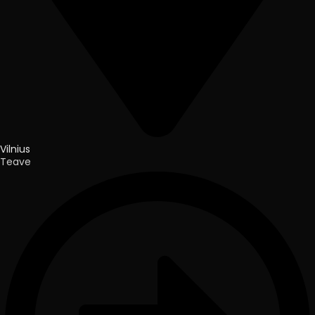
Vilnius
Teave