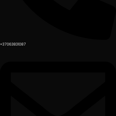
+37063831087