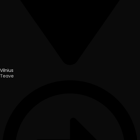
Vilnius
Teave