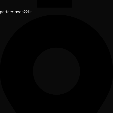
performance221.lt